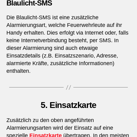
Blaulicht-SMS
Die Blaulicht-SMS ist eine zusätzliche
Alarmierungsart, welche Feuerwehrleute auf ihr
Handy erhalten. Dies erfolgt via Internet oder, falls
keine Internetverbindung besteht, per SMS. In
dieser Alarmierung sind auch etwaige
Einsatzdetails (z.B. Einsatzszenario, Adresse,
alarmierte Kräfte, zusätzliche Informationen)
enthalten.
5. Einsatzkarte
Zusätzlich zu den oben angeführten
Alarmierungsarten wird der Einsatz auf eine
spezielle
Einsatzkarte
übertragen. In den meisten