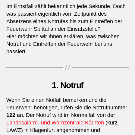
Im Ernstfall zählt bekanntlich jede Sekunde. Doch
was passiert eigentlich vom Zeitpunkt des
Absetzens eines Notrufes bis zum Eintreffen der
Feuerwehr Spittal an der Einsatzstelle?
Hier möchten wir Ihnen erklären, was zwischen
Notruf und Eintreffen der Feuerwehr bei uns
passiert.
1. Notruf
Wenn Sie einen Notfall bemerken und die
Feuerwehr benötigen, rufen Sie die Notrufnummer
122
an. Der Notruf wird im Normalfall von der
Landesalarm- und Warnzentrale Kärnten
(kurz
LAWZ) in Klagenfurt angenommen und