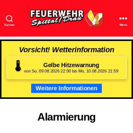
Suchen
Menü
Feuerwehr
Spittal/Drau
Vorsicht! Wetterinformation
🌡️
Gelbe Hitzewarnung
von So, 09.08.2026 22:00 bis Mo, 10.08.2026 21:59
Weitere Informationen
Alarmierung