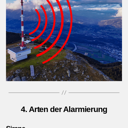
4. Arten der Alarmierung