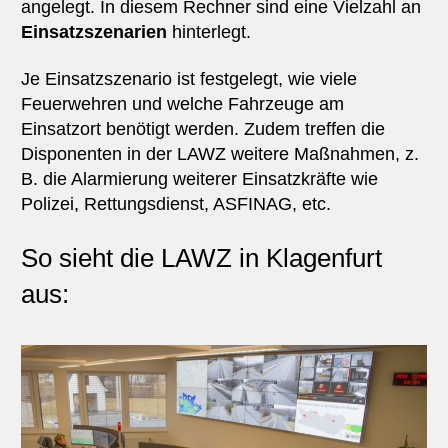
angelegt. In diesem Rechner sind eine Vielzahl an
Einsatzszenarien
hinterlegt.
Je Einsatzszenario ist festgelegt, wie viele
Feuerwehren und welche Fahrzeuge am
Einsatzort benötigt werden. Zudem treffen die
Disponenten in der LAWZ weitere Maßnahmen, z.
B. die Alarmierung weiterer Einsatzkräfte wie
Polizei, Rettungsdienst, ASFINAG, etc.
So sieht die LAWZ in Klagenfurt
aus: