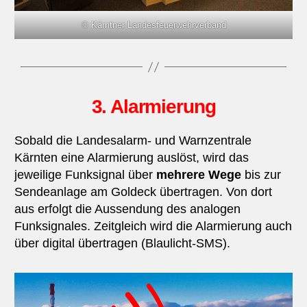
© Kärntner Landesfeuerwehrverband
3. Alarmierung
Sobald die Landesalarm- und Warnzentrale
Kärnten eine Alarmierung auslöst, wird das
jeweilige Funksignal über
mehrere Wege
bis zur
Sendeanlage am Goldeck übertragen. Von dort
aus erfolgt die Aussendung des analogen
Funksignales. Zeitgleich wird die Alarmierung auch
über digital übertragen (Blaulicht-SMS).