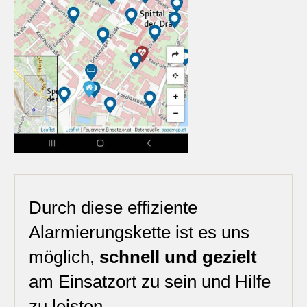
Durch diese effiziente 
Alarmierungskette ist es uns 
möglich, 
schnell und gezielt
am Einsatzort zu sein und Hilfe 
zu leisten.