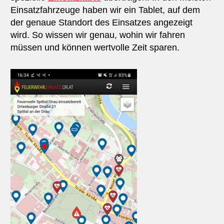
Einsatzfahrzeuge haben wir ein Tablet, auf dem
der genaue Standort des Einsatzes angezeigt
wird. So wissen wir genau, wohin wir fahren
müssen und können wertvolle Zeit sparen.