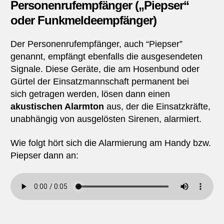
Personenrufempfänger („Piepser“
oder Funkmeldeempfänger)
Der Personenrufempfänger, auch “Piepser”
genannt, empfängt ebenfalls die ausgesendeten
Signale. Diese Geräte, die am Hosenbund oder
Gürtel der Einsatzmannschaft permanent bei
sich getragen werden, lösen dann einen
akustischen Alarmton
aus, der die Einsatzkräfte,
unabhängig von ausgelösten Sirenen, alarmiert.
Wie folgt hört sich die Alarmierung am Handy bzw.
Piepser dann an: