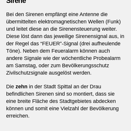
Sirene
Bei den Sirenen empfängt eine Antenne die
übermittelten elektromagnetischen Wellen (Funk)
und leitet diese an die Sirenensteuerung weiter.
Diese löst dann das jeweilige Sirenensignal aus, in
der Regel das “FEUER”-Signal (drei aufheulende
Töne). Neben dem Feueralarm können auch
andere Signale wie der wöchentliche Probealarm
am Samstag, oder zum Bevölkerungsschutz
Zivilschutzsignale ausgelöst werden.
Die
zehn
in der Stadt Spittal an der Drau
befindlichen Sirenen sind so montiert, dass sie
eine breite Fläche des Stadtgebietes abdecken
können und somit eine Vielzahl der Bevölkerung
erreichen.