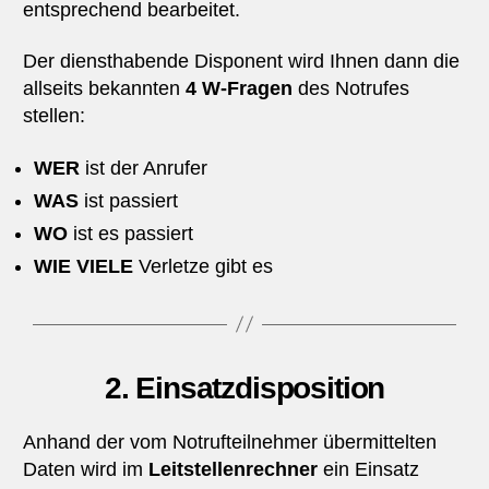
entsprechend bearbeitet.
Der diensthabende Disponent wird Ihnen dann die
allseits bekannten
4 W-Fragen
des Notrufes
stellen:
WER
ist der Anrufer
WAS
ist passiert
WO
ist es passiert
WIE VIELE
Verletze gibt es
2. Einsatzdisposition
Anhand der vom Notrufteilnehmer übermittelten
Daten wird im
Leitstellenrechner
ein Einsatz