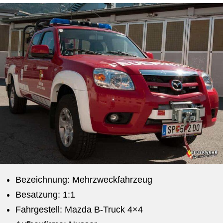
Bezeichnung: Mehrzweckfahrzeug
Besatzung: 1:1
Fahrgestell: Mazda B-Truck 4×4