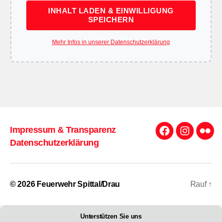
INHALT LADEN & EINWILLIGUNG
SPEICHERN
Mehr Infos in unserer Datenschutzerklärung
Impressum & Transparenz
Facebook
Instagra
Flick
Datenschutzerklärung
© 2026
Feuerwehr Spittal/Drau
Rauf
↑
Unterstützen Sie uns