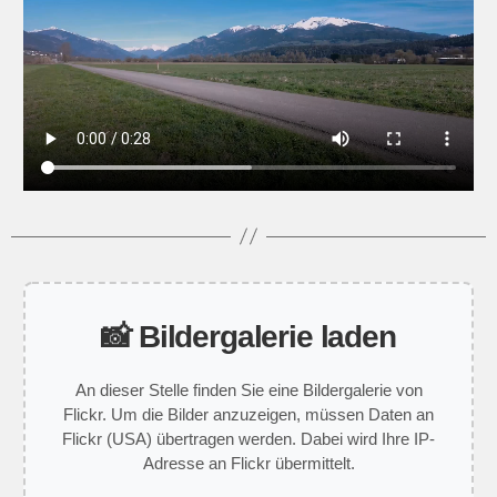
📸 Bildergalerie laden
An dieser Stelle finden Sie eine Bildergalerie von
Flickr. Um die Bilder anzuzeigen, müssen Daten an
Flickr (USA) übertragen werden. Dabei wird Ihre IP-
Adresse an Flickr übermittelt.