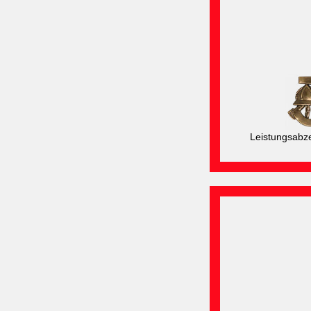
Leistungsabz