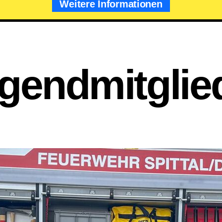
Weitere Informationen
gendmitglie