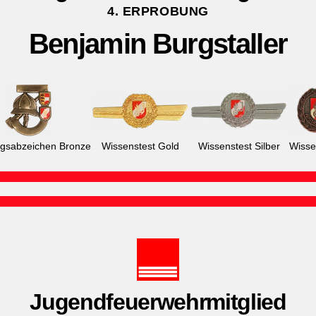
4. ERPROBUNG
Benjamin Burgstaller
ngsabzeichen Bronze
Wissenstest Gold
Wissenstest Silber
Wisse
Jugendfeuerwehrmitglied