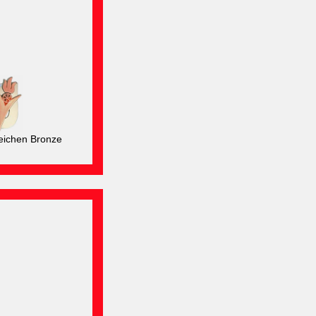
ichen Bronze