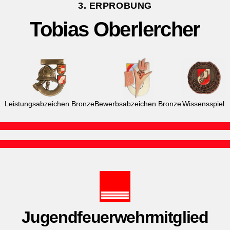
3. ERPROBUNG
Tobias Oberlercher
Leistungsabzeichen Bronze
Bewerbsabzeichen Bronze
Wissensspiel
Jugendfeuerwehrmitglied