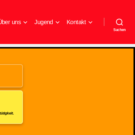
Über uns
Jugend
Kontakt
Suchen
ätigkeit.