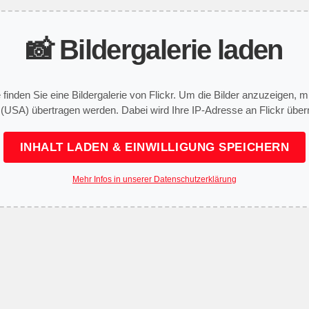
📸 Bildergalerie laden
e finden Sie eine Bildergalerie von Flickr. Um die Bilder anzuzeigen,
 (USA) übertragen werden. Dabei wird Ihre IP-Adresse an Flickr überm
INHALT LADEN & EINWILLIGUNG SPEICHERN
Mehr Infos in unserer Datenschutzerklärung