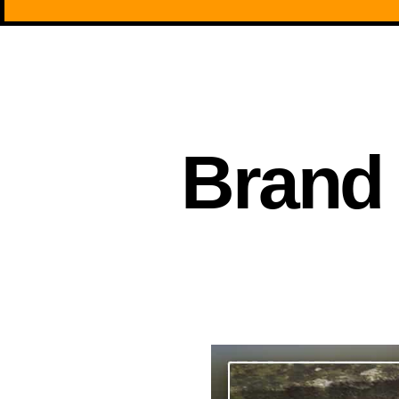
Brand 