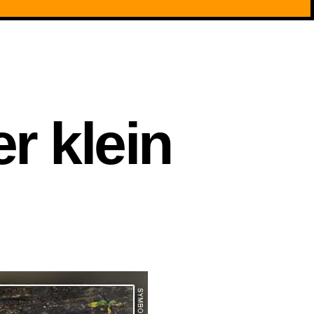
r klein