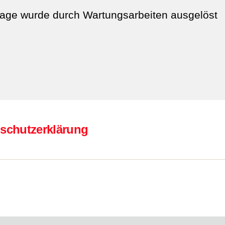
age wurde durch Wartungsarbeiten ausgelöst
schutzerklärung