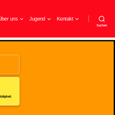
Über uns
Jugend
Kontakt
Suchen
ätigkeit.