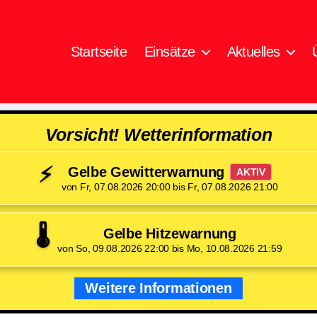
Startseite
Einsätze
Aktuelles
Vorsicht! Wetterinformation
⚡
Gelbe Gewitterwarnung
AKTIV
von Fr, 07.08.2026 20:00 bis Fr, 07.08.2026 21:00
🌡️
Gelbe Hitzewarnung
von So, 09.08.2026 22:00 bis Mo, 10.08.2026 21:59
Weitere Informationen