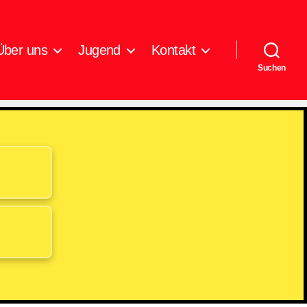
Über uns
Jugend
Kontakt
Suchen