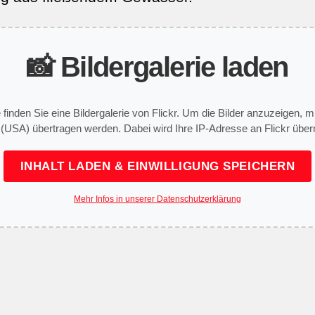
📸 Bildergalerie laden
e finden Sie eine Bildergalerie von Flickr. Um die Bilder anzuzeigen,
 (USA) übertragen werden. Dabei wird Ihre IP-Adresse an Flickr überm
INHALT LADEN & EINWILLIGUNG SPEICHERN
Mehr Infos in unserer Datenschutzerklärung