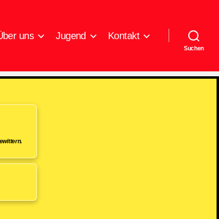
Über uns
Jugend
Kontakt
Suchen
wittern.