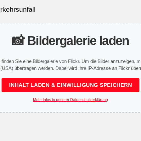
rkehrsunfall
📸 Bildergalerie laden
e finden Sie eine Bildergalerie von Flickr. Um die Bilder anzuzeigen,
 (USA) übertragen werden. Dabei wird Ihre IP-Adresse an Flickr überm
INHALT LADEN & EINWILLIGUNG SPEICHERN
Mehr Infos in unserer Datenschutzerklärung