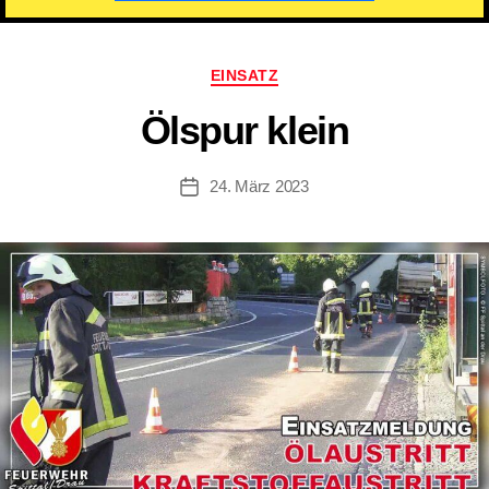
Kategorien
EINSATZ
Ölspur klein
24. März 2023
Beitragsdatum