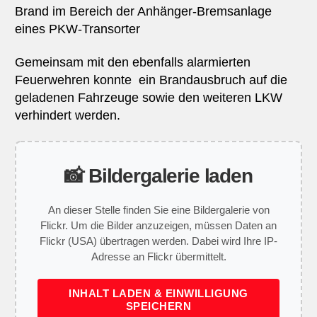
Brand im Bereich der Anhänger-Bremsanlage
eines PKW-Transorter
Gemeinsam mit den ebenfalls alarmierten
Feuerwehren konnte ein Brandausbruch auf die
geladenen Fahrzeuge sowie den weiteren LKW
verhindert werden.
📸 Bildergalerie laden
An dieser Stelle finden Sie eine Bildergalerie von
Flickr. Um die Bilder anzuzeigen, müssen Daten an
Flickr (USA) übertragen werden. Dabei wird Ihre IP-
Adresse an Flickr übermittelt.
INHALT LADEN & EINWILLIGUNG
SPEICHERN