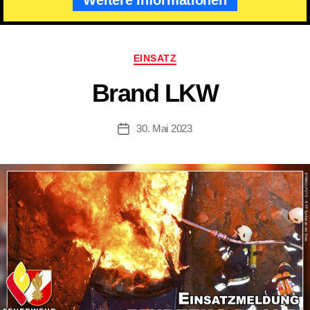
Kategorien
EINSATZ
Brand LKW
30. Mai 2023
Beitragsdatum