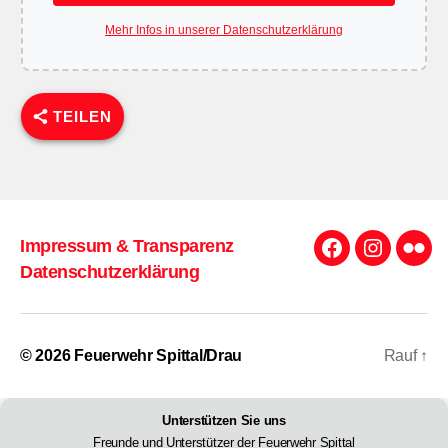
Mehr Infos in unserer Datenschutzerklärung
TEILEN
Impressum & Transparenz
Facebook
Instagra
Flick
Datenschutzerklärung
© 2026
Feuerwehr Spittal/Drau
Rauf
↑
Unterstützen Sie uns
Freunde und Unterstützer der Feuerwehr Spittal