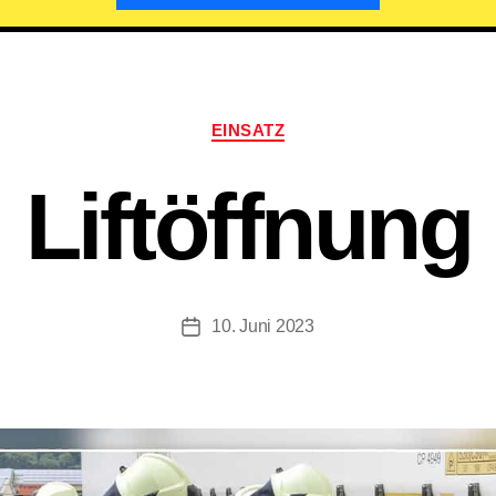
Kategorien
EINSATZ
Liftöffnung
10. Juni 2023
Beitragsdatum