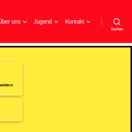
Über uns
Jugend
Kontakt
Suchen
wittern.