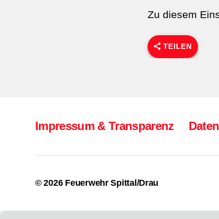
Zu diesem Eins
TEILEN
Impressum & Transparenz
Daten
© 2026
Feuerwehr Spittal/Drau