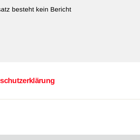
atz besteht kein Bericht
schutzerklärung