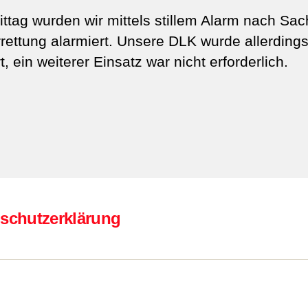
tag wurden wir mittels stillem Alarm nach Sa
rrettung alarmiert. Unsere DLK wurde allerding
t, ein weiterer Einsatz war nicht erforderlich.
schutzerklärung