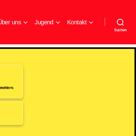
Über uns
Jugend
Kontakt
Suchen
wittern.