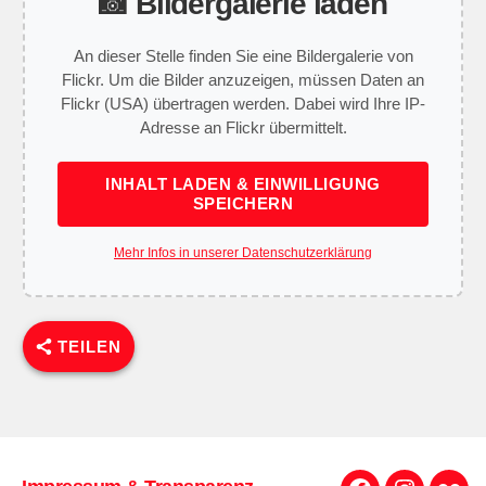
📸 Bildergalerie laden
An dieser Stelle finden Sie eine Bildergalerie von
Flickr. Um die Bilder anzuzeigen, müssen Daten an
Flickr (USA) übertragen werden. Dabei wird Ihre IP-
Adresse an Flickr übermittelt.
INHALT LADEN & EINWILLIGUNG
SPEICHERN
Mehr Infos in unserer Datenschutzerklärung
TEILEN