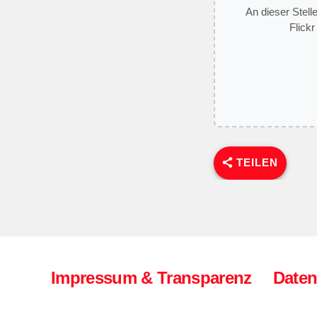
An dieser Stell
Flickr
TEILEN
Impressum & Transparenz
Daten