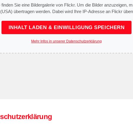
e finden Sie eine Bildergalerie von Flickr. Um die Bilder anzuzeigen,
 (USA) übertragen werden. Dabei wird Ihre IP-Adresse an Flickr überm
INHALT LADEN & EINWILLIGUNG SPEICHERN
Mehr Infos in unserer Datenschutzerklärung
schutzerklärung