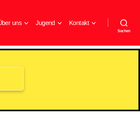
Über uns
Jugend
Kontakt
Suchen