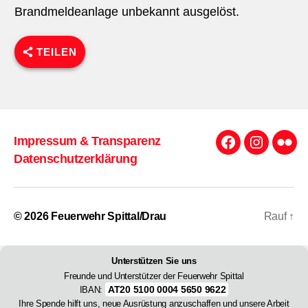
Brandmeldeanlage unbekannt ausgelöst.
TEILEN
Impressum & Transparenz
Facebook
Instagra
Flick
Datenschutzerklärung
© 2026
Feuerwehr Spittal/Drau
Rauf
↑
Unterstützen Sie uns
Freunde und Unterstützer der Feuerwehr Spittal
AT20 5100 0004 5650 9622
IBAN:
Ihre Spende hilft uns, neue Ausrüstung anzuschaffen und unsere Arbeit