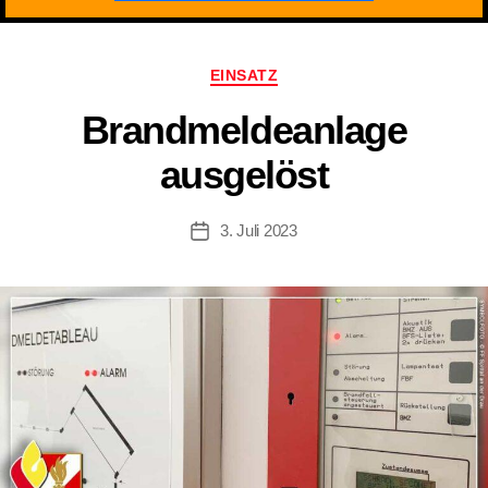
Kategorien
EINSATZ
Brandmeldeanlage
ausgelöst
3. Juli 2023
Beitragsdatum