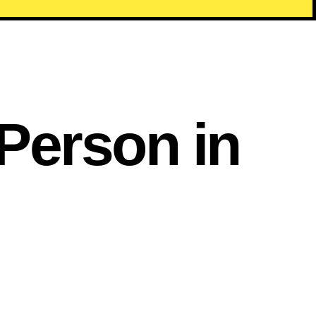
Person in