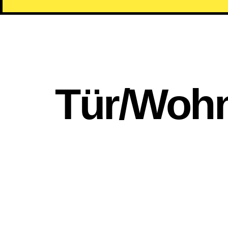
Tür/Wohn