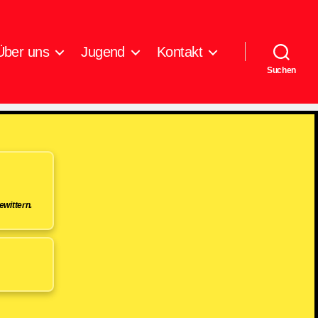
Über uns
Jugend
Kontakt
Suchen
wittern.