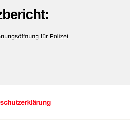
zbericht:
ungsöffnung für Polizei.
schutzerklärung