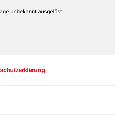
age unbekannt ausgelöst.
schutzerklärung