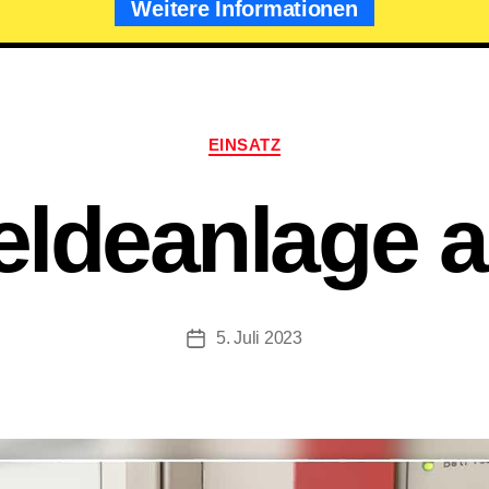
Weitere Informationen
Kategorien
EINSATZ
ldeanlage a
5. Juli 2023
Beitragsdatum