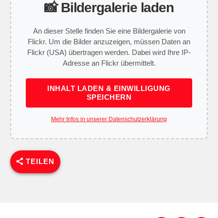
📸 Bildergalerie laden
An dieser Stelle finden Sie eine Bildergalerie von
Flickr. Um die Bilder anzuzeigen, müssen Daten an
Flickr (USA) übertragen werden. Dabei wird Ihre IP-
Adresse an Flickr übermittelt.
INHALT LADEN & EINWILLIGUNG
SPEICHERN
Mehr Infos in unserer Datenschutzerklärung
TEILEN