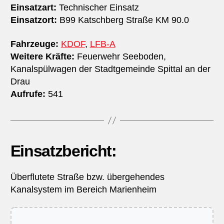
Einsatzart:
Technischer Einsatz
Einsatzort:
B99 Katschberg Straße KM 90.0
Fahrzeuge:
KDOF
,
LFB-A
Weitere Kräfte:
Feuerwehr Seeboden,
Kanalspülwagen der Stadtgemeinde Spittal an der
Drau
Aufrufe:
541
Einsatzbericht:
Überflutete Straße bzw. übergehendes
Kanalsystem im Bereich Marienheim