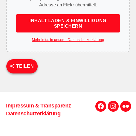
Adresse an Flickr übermittelt.
INHALT LADEN & EINWILLIGUNG
SPEICHERN
Mehr Infos in unserer Datenschutzerklärung
TEILEN
Impressum & Transparenz
Facebook
Instagra
Flick
Datenschutzerklärung