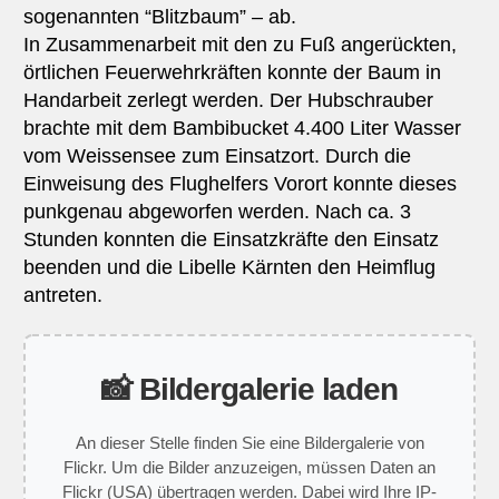
sogenannten “Blitzbaum” – ab.
In Zusammenarbeit mit den zu Fuß angerückten,
örtlichen Feuerwehrkräften konnte der Baum in
Handarbeit zerlegt werden. Der Hubschrauber
brachte mit dem Bambibucket 4.400 Liter Wasser
vom Weissensee zum Einsatzort. Durch die
Einweisung des Flughelfers Vorort konnte dieses
punkgenau abgeworfen werden. Nach ca. 3
Stunden konnten die Einsatzkräfte den Einsatz
beenden und die Libelle Kärnten den Heimflug
antreten.
📸 Bildergalerie laden
An dieser Stelle finden Sie eine Bildergalerie von
Flickr. Um die Bilder anzuzeigen, müssen Daten an
Flickr (USA) übertragen werden. Dabei wird Ihre IP-