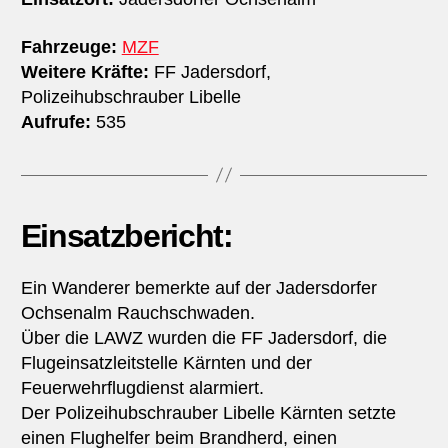
Fahrzeuge:
MZF
Weitere Kräfte:
FF Jadersdorf,
Polizeihubschrauber Libelle
Aufrufe:
535
Einsatzbericht:
Ein Wanderer bemerkte auf der Jadersdorfer
Ochsenalm Rauchschwaden.
Über die LAWZ wurden die FF Jadersdorf, die
Flugeinsatzleitstelle Kärnten und der
Feuerwehrflugdienst alarmiert.
Der Polizeihubschrauber Libelle Kärnten setzte
einen Flughelfer beim Brandherd, einen