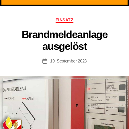
Kategorien
EINSATZ
Brandmeldeanlage
ausgelöst
19. September 2023
Beitragsdatum