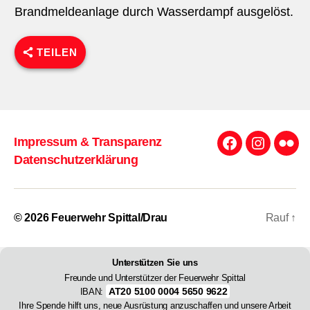
Brandmeldeanlage durch Wasserdampf ausgelöst.
TEILEN
Impressum & Transparenz
Facebook
Instagra
Flick
Datenschutzerklärung
© 2026
Feuerwehr Spittal/Drau
Rauf
↑
Unterstützen Sie uns
Freunde und Unterstützer der Feuerwehr Spittal
AT20 5100 0004 5650 9622
IBAN:
Ihre Spende hilft uns, neue Ausrüstung anzuschaffen und unsere Arbeit