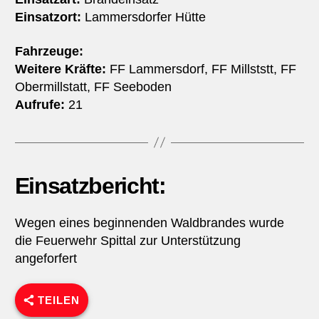
Einsatzort:
Lammersdorfer Hütte
Fahrzeuge:
Weitere Kräfte:
FF Lammersdorf, FF Millststt, FF
Obermillstatt, FF Seeboden
Aufrufe:
21
Einsatzbericht:
Wegen eines beginnenden Waldbrandes wurde
die Feuerwehr Spittal zur Unterstützung
angeforfert
TEILEN