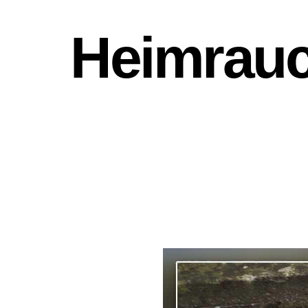
Heimrauc