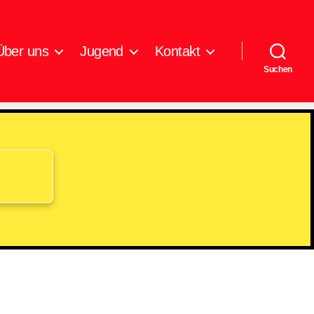
Über uns
Jugend
Kontakt
Suchen