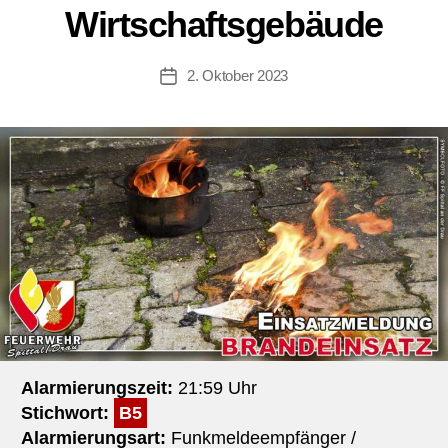
Wirtschaftsgebäude
2. Oktober 2023
Beitragsdatum
Alarmierungszeit:
21:59 Uhr
Stichwort:
B5
Alarmierungsart:
Funkmeldeempfänger /