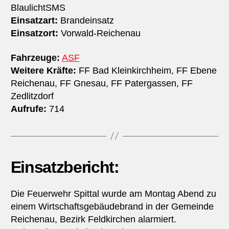
BlaulichtSMS
Einsatzart:
Brandeinsatz
Einsatzort:
Vorwald-Reichenau
Fahrzeuge:
ASF
Weitere Kräfte:
FF Bad Kleinkirchheim, FF Ebene
Reichenau, FF Gnesau, FF Patergassen, FF
Zedlitzdorf
Aufrufe:
714
Einsatzbericht:
Die Feuerwehr Spittal wurde am Montag Abend zu
einem Wirtschaftsgebäudebrand in der Gemeinde
Reichenau, Bezirk Feldkirchen alarmiert.