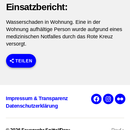
Einsatzbericht:
Wasserschaden in Wohnung. Eine in der
Wohnung aufhältige Person wurde aufgrund eines
medizinischen Notfalles durch das Rote Kreuz
versorgt.
TEILEN
Impressum & Transparenz
Facebook
Instagra
Flick
Datenschutzerklärung