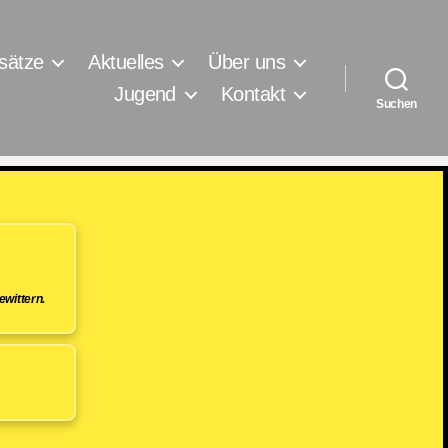
sätze
Aktuelles
Über uns
Jugend
Kontakt
Suchen
wittern.