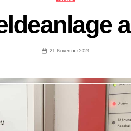
ldeanlage a
21. November 2023
Beitragsdatum