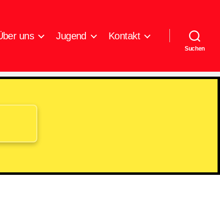
Über uns
Jugend
Kontakt
Suchen