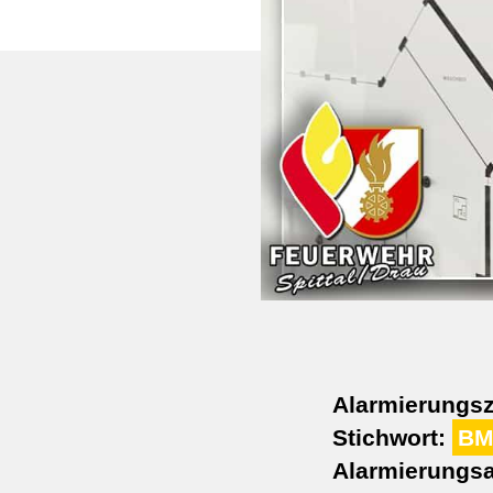
Alarmierungsz
Stichwort:
BM
Alarmierungsa