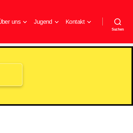
Über uns
Jugend
Kontakt
Suchen