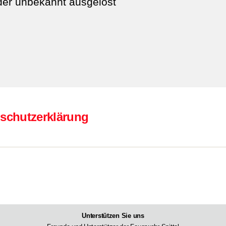
er unbekannt ausgelöst
schutzerklärung
Unterstützen Sie uns