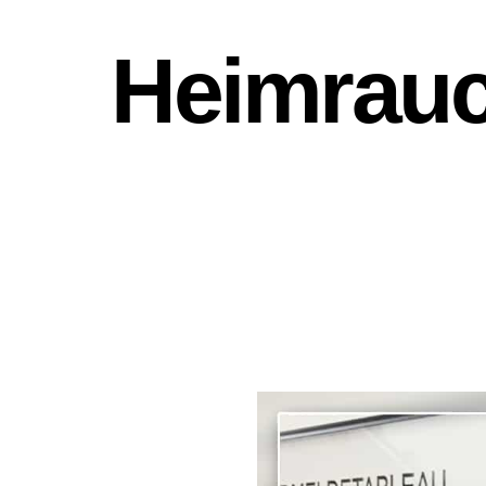
Heimrauc