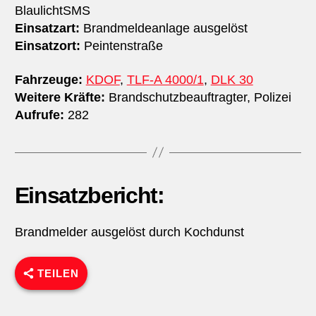
BlaulichtSMS
Einsatzart:
Brandmeldeanlage ausgelöst
Einsatzort:
Peintenstraße
Fahrzeuge:
KDOF
,
TLF-A 4000/1
,
DLK 30
Weitere Kräfte:
Brandschutzbeauftragter, Polizei
Aufrufe:
282
Einsatzbericht:
Brandmelder ausgelöst durch Kochdunst
TEILEN