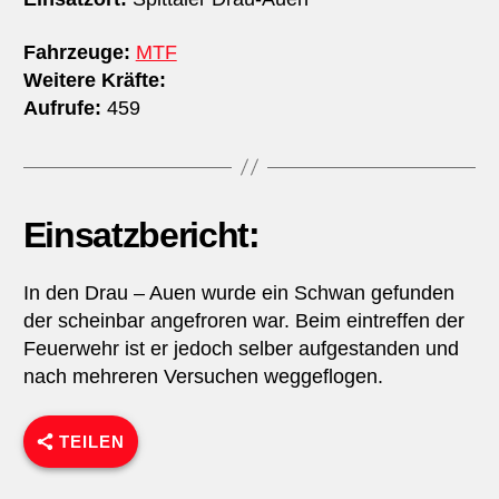
Fahrzeuge:
MTF
Weitere Kräfte:
Aufrufe:
459
Einsatzbericht:
In den Drau – Auen wurde ein Schwan gefunden
der scheinbar angefroren war. Beim eintreffen der
Feuerwehr ist er jedoch selber aufgestanden und
nach mehreren Versuchen weggeflogen.
TEILEN