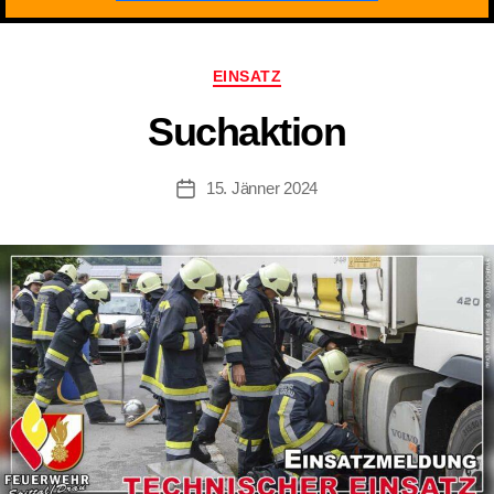
Kategorien
EINSATZ
Suchaktion
15. Jänner 2024
Beitragsdatum