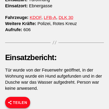
Einsatzort:
Ebnergasse
Fahrzeuge:
KDOF
,
LFB-A
,
DLK 30
Weitere Kräfte:
Polizei, Rotes Kreuz
Aufrufe:
606
Einsatzbericht:
Tür wurde von der Feuerwehr geöffnet, in der
Wohnung wurde ein Hund aufgefunden und in der
Dusche war das Wasser aufgedreht. Person war
keine anwesend.
TEILEN