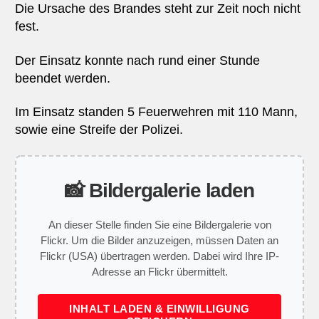
Die Ursache des Brandes steht zur Zeit noch nicht
fest.
Der Einsatz konnte nach rund einer Stunde
beendet werden.
Im Einsatz standen 5 Feuerwehren mit 110 Mann,
sowie eine Streife der Polizei.
📸 Bildergalerie laden
An dieser Stelle finden Sie eine Bildergalerie von
Flickr. Um die Bilder anzuzeigen, müssen Daten an
Flickr (USA) übertragen werden. Dabei wird Ihre IP-
Adresse an Flickr übermittelt.
INHALT LADEN & EINWILLIGUNG