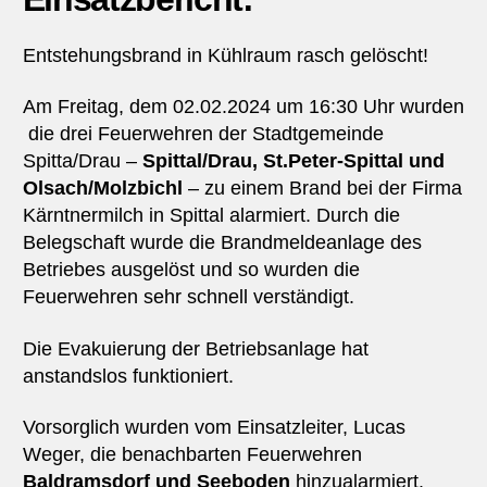
Entstehungsbrand in Kühlraum rasch gelöscht!
Am Freitag, dem 02.02.2024 um 16:30 Uhr wurden
die drei Feuerwehren der Stadtgemeinde
Spitta/Drau –
Spittal/Drau, St.Peter-Spittal und
Olsach/Molzbichl
– zu einem Brand bei der Firma
Kärntnermilch in Spittal alarmiert. Durch die
Belegschaft wurde die Brandmeldeanlage des
Betriebes ausgelöst und so wurden die
Feuerwehren sehr schnell verständigt.
Die Evakuierung der Betriebsanlage hat
anstandslos funktioniert.
Vorsorglich wurden vom Einsatzleiter, Lucas
Weger, die benachbarten Feuerwehren
Baldramsdorf und Seeboden
hinzualarmiert.