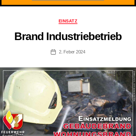
Kategorien
EINSATZ
Brand Industriebetrieb
2. Feber 2024
Beitragsdatum