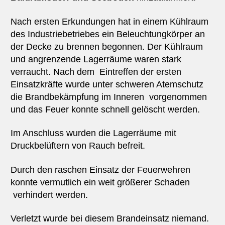
Nach ersten Erkundungen hat in einem Kühlraum
des Industriebetriebes ein Beleuchtungkörper an
der Decke zu brennen begonnen. Der Kühlraum
und angrenzende Lagerräume waren stark
verraucht. Nach dem Eintreffen der ersten
Einsatzkräfte wurde unter schweren Atemschutz
die Brandbekämpfung im Inneren vorgenommen
und das Feuer konnte schnell gelöscht werden.
Im Anschluss wurden die Lagerräume mit
Druckbelüftern von Rauch befreit.
Durch den raschen Einsatz der Feuerwehren
konnte vermutlich ein weit größerer Schaden
verhindert werden.
Verletzt wurde bei diesem Brandeinsatz niemand.