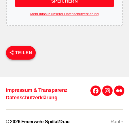
SPEICHERN
Mehr Infos in unserer Datenschutzerklärung
TEILEN
Impressum & Transparenz
Facebook
Instagra
Flick
Datenschutzerklärung
© 2026
Feuerwehr Spittal/Drau
Rauf
↑