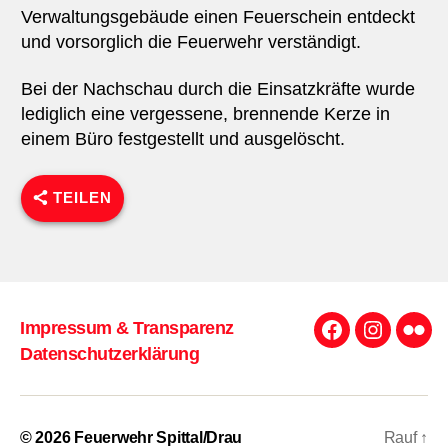
Verwaltungsgebäude einen Feuerschein entdeckt
und vorsorglich die Feuerwehr verständigt.
Bei der Nachschau durch die Einsatzkräfte wurde
lediglich eine vergessene, brennende Kerze in
einem Büro festgestellt und ausgelöscht.
TEILEN
Impressum & Transparenz
Facebook
Instagra
Flick
Datenschutzerklärung
© 2026
Feuerwehr Spittal/Drau
Rauf
↑