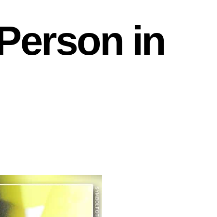
Person in