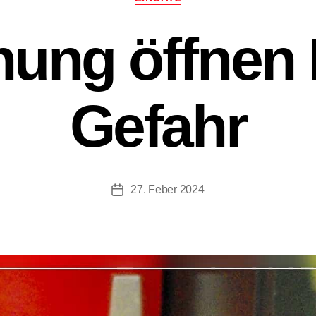
nung öffnen 
Gefahr
27. Feber 2024
Beitragsdatum