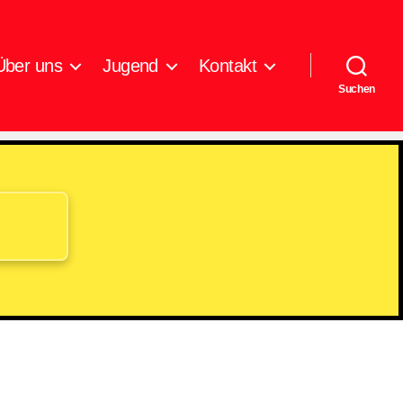
Über uns
Jugend
Kontakt
Suchen