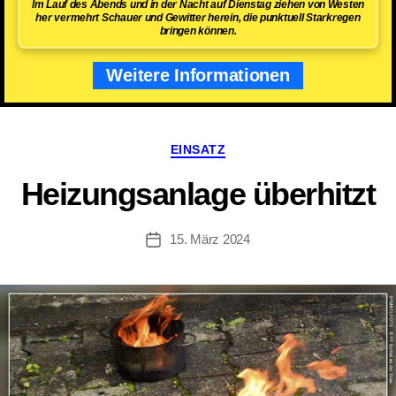
Im Lauf des Abends und in der Nacht auf Dienstag ziehen von Westen
her vermehrt Schauer und Gewitter herein, die punktuell Starkregen
bringen können.
Weitere Informationen
Kategorien
EINSATZ
Heizungsanlage überhitzt
15. März 2024
Beitragsdatum