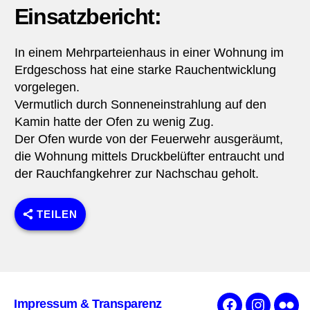
Einsatzbericht:
In einem Mehrparteienhaus in einer Wohnung im
Erdgeschoss hat eine starke Rauchentwicklung
vorgelegen.
Vermutlich durch Sonneneinstrahlung auf den
Kamin hatte der Ofen zu wenig Zug.
Der Ofen wurde von der Feuerwehr ausgeräumt,
die Wohnung mittels Druckbelüfter entraucht und
der Rauchfangkehrer zur Nachschau geholt.
TEILEN
Impressum & Transparenz