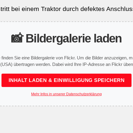
tritt bei einem Traktor durch defektes Anschlu
📸 Bildergalerie laden
e finden Sie eine Bildergalerie von Flickr. Um die Bilder anzuzeigen,
 (USA) übertragen werden. Dabei wird Ihre IP-Adresse an Flickr überm
INHALT LADEN & EINWILLIGUNG SPEICHERN
Mehr Infos in unserer Datenschutzerklärung