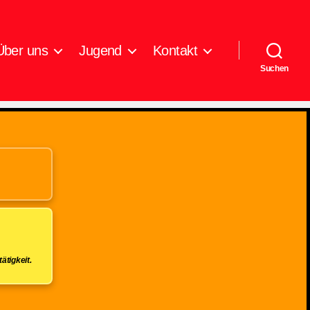
Über uns
Jugend
Kontakt
Suchen
ätigkeit.