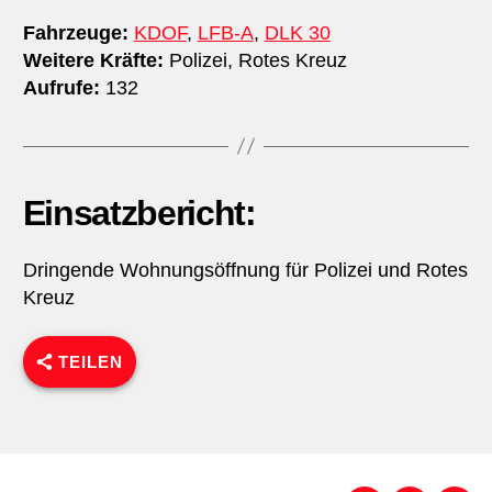
Fahrzeuge:
KDOF
,
LFB-A
,
DLK 30
Weitere Kräfte:
Polizei, Rotes Kreuz
Aufrufe:
132
Einsatzbericht:
Dringende Wohnungsöffnung für Polizei und Rotes
Kreuz
TEILEN