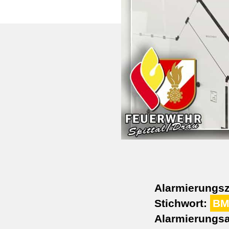
Alarmierungsz
Stichwort:
BM
Alarmierungsa