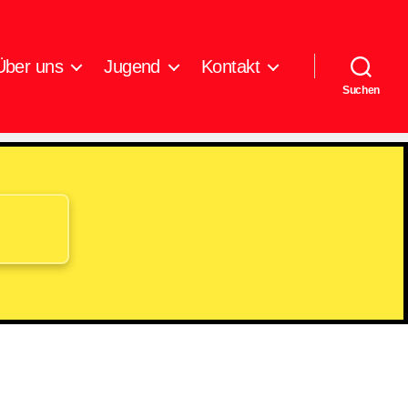
Über uns
Jugend
Kontakt
Suchen