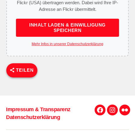
Flickr (USA) übertragen werden. Dabei wird Ihre IP-
Adresse an Flickr übermittelt.
INHALT LADEN & EINWILLIGUNG
SPEICHERN
Mehr Infos in unserer Datenschutzerklärung
TEILEN
Impressum & Transparenz
Facebook
Instagra
Flick
Datenschutzerklärung