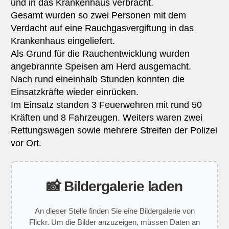
und in das Krankenhaus verbracht.
Gesamt wurden so zwei Personen mit dem
Verdacht auf eine Rauchgasvergiftung in das
Krankenhaus eingeliefert.
Als Grund für die Rauchentwicklung wurden
angebrannte Speisen am Herd ausgemacht.
Nach rund eineinhalb Stunden konnten die
Einsatzkräfte wieder einrücken.
Im Einsatz standen 3 Feuerwehren mit rund 50
Kräften und 8 Fahrzeugen. Weiters waren zwei
Rettungswagen sowie mehrere Streifen der Polizei
vor Ort.
📸 Bildergalerie laden
An dieser Stelle finden Sie eine Bildergalerie von
Flickr. Um die Bilder anzuzeigen, müssen Daten an