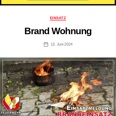
Kategorien
EINSATZ
Brand Wohnung
13. Juni 2024
Beitragsdatum