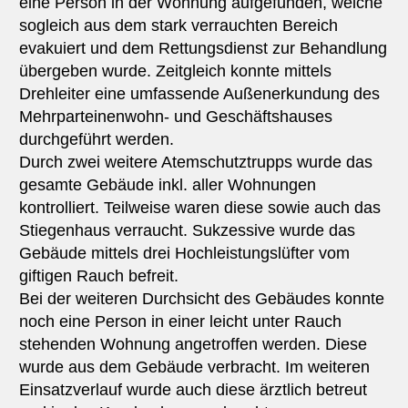
eine Person in der Wohnung aufgefunden, welche
sogleich aus dem stark verrauchten Bereich
evakuiert und dem Rettungsdienst zur Behandlung
übergeben wurde. Zeitgleich konnte mittels
Drehleiter eine umfassende Außenerkundung des
Mehrparteinenwohn- und Geschäftshauses
durchgeführt werden.
Durch zwei weitere Atemschutztrupps wurde das
gesamte Gebäude inkl. aller Wohnungen
kontrolliert. Teilweise waren diese sowie auch das
Stiegenhaus verraucht. Sukzessive wurde das
Gebäude mittels drei Hochleistungslüfter vom
giftigen Rauch befreit.
Bei der weiteren Durchsicht des Gebäudes konnte
noch eine Person in einer leicht unter Rauch
stehenden Wohnung angetroffen werden. Diese
wurde aus dem Gebäude verbracht. Im weiteren
Einsatzverlauf wurde auch diese ärztlich betreut