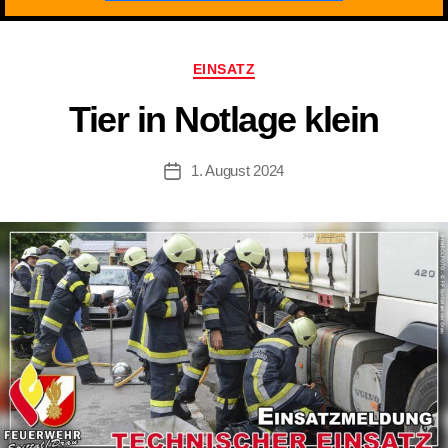
Kategorien
EINSATZ
Tier in Notlage klein
1. August 2024
Beitragsdatum