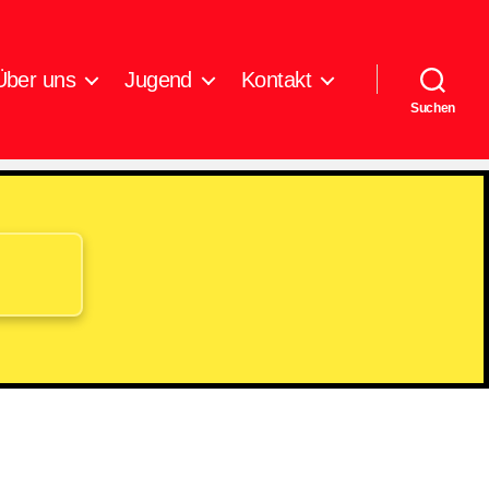
Über uns
Jugend
Kontakt
Suchen