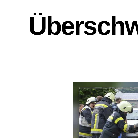
Übersch