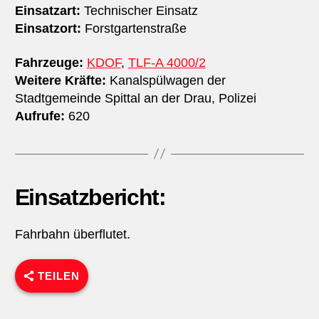
Einsatzart:
Technischer Einsatz
Einsatzort:
Forstgartenstraße
Fahrzeuge:
KDOF
,
TLF-A 4000/2
Weitere Kräfte:
Kanalspülwagen der
Stadtgemeinde Spittal an der Drau, Polizei
Aufrufe:
620
Einsatzbericht:
Fahrbahn überflutet.
TEILEN