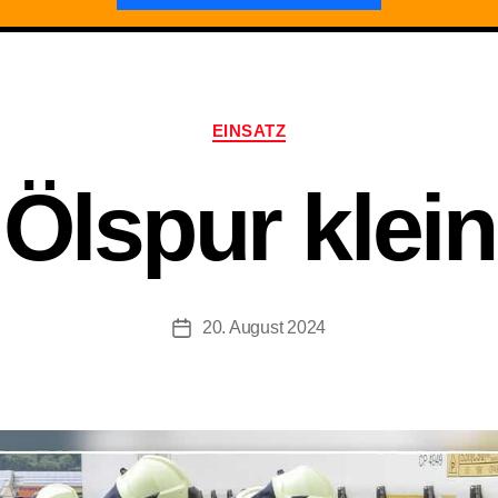
Kategorien
EINSATZ
Ölspur klein
20. August 2024
Beitragsdatum