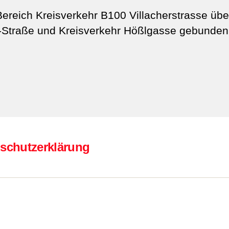
ereich Kreisverkehr B100 Villacherstrasse über
-Straße und Kreisverkehr Hößlgasse gebunden
schutzerklärung