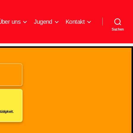
Über uns
Jugend
Kontakt
Suchen
ätigkeit.