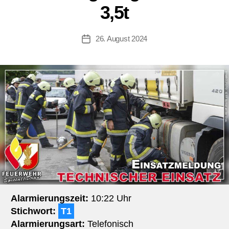
3,5t
26. August 2024
Beitragsdatum
Alarmierungszeit:
10:22 Uhr
Stichwort:
T1
Alarmierungsart:
Telefonisch