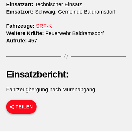
Einsatzart:
Technischer Einsatz
Einsatzort:
Schwaig, Gemeinde Baldramsdorf
Fahrzeuge:
SRF-K
Weitere Kräfte:
Feuerwehr Baldramsdorf
Aufrufe:
457
Einsatzbericht:
Fahrzeugbergung nach Murenabgang.
TEILEN