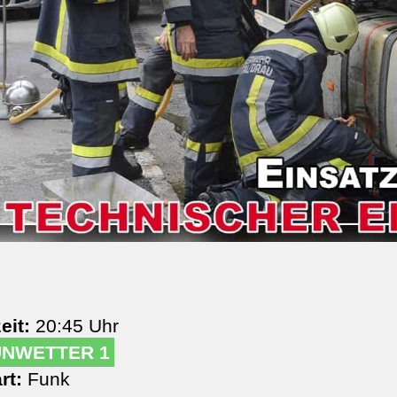
eit:
20:45 Uhr
UNWETTER 1
rt:
Funk