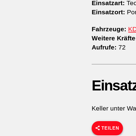
Einsatzart:
Tec
Einsatzort:
Pon
Fahrzeuge:
K
Weitere Kräfte
Aufrufe:
72
Einsat
Keller unter W
TEILEN