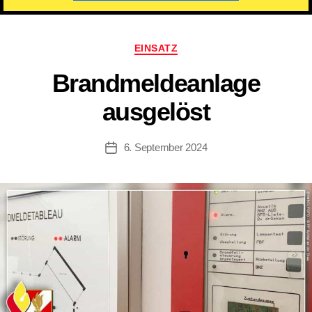
Kategorien
EINSATZ
Brandmeldeanlage
ausgelöst
6. September 2024
Beitragsdatum