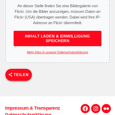
An dieser Stelle finden Sie eine Bildergalerie von
Flickr. Um die Bilder anzuzeigen, müssen Daten an
Flickr (USA) übertragen werden. Dabei wird Ihre IP-
Adresse an Flickr übermittelt.
INHALT LADEN & EINWILLIGUNG
SPEICHERN
Mehr Infos in unserer Datenschutzerklärung
TEILEN
Impressum & Transparenz
Facebook
Instagra
Flick
Datenschutzerklärung