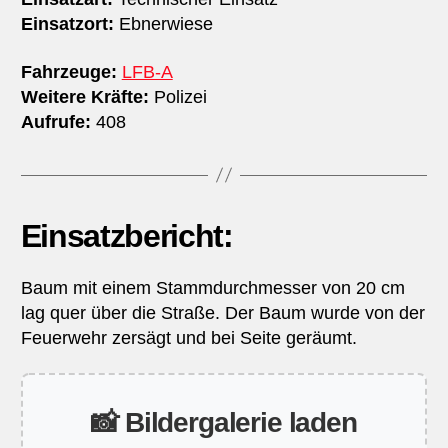
Einsatzort:
Ebnerwiese
Fahrzeuge:
LFB-A
Weitere Kräfte:
Polizei
Aufrufe:
408
Einsatzbericht:
Baum mit einem Stammdurchmesser von 20 cm
lag quer über die Straße. Der Baum wurde von der
Feuerwehr zersägt und bei Seite geräumt.
📸 Bildergalerie laden