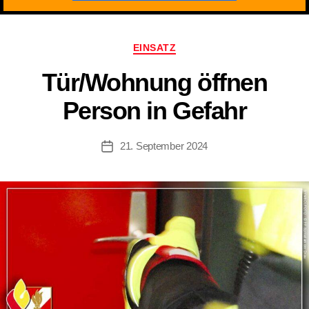
Kategorien
EINSATZ
Tür/Wohnung öffnen
Person in Gefahr
21. September 2024
Beitragsdatum