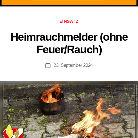
Kategorien
EINSATZ
Heimrauchmelder (ohne
Feuer/​Rauch)
23. September 2024
Beitragsdatum