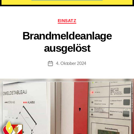
Kategorien
EINSATZ
Brandmeldeanlage
ausgelöst
4. Oktober 2024
Beitragsdatum