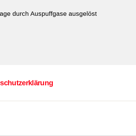
age durch Auspuffgase ausgelöst
schutzerklärung