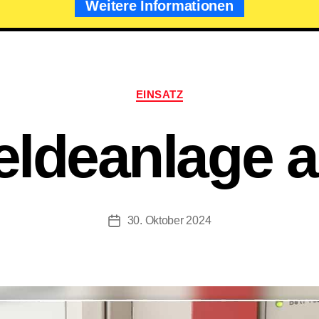
Weitere Informationen
Kategorien
EINSATZ
ldeanlage a
30. Oktober 2024
Beitragsdatum